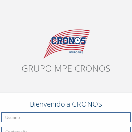
GRUPO MPE CRONOS
Bienvenido a
CRONOS